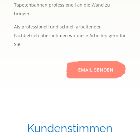
Tapetenbahnen professionell an die Wand zu
bringen.
Als professionell und schnell arbeitender
Fachbetrieb übernehmen wir diese Arbeiten gern für
Sie.
EMAIL SENDEN
Kundenstimmen