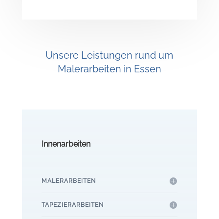
Unsere Leistungen rund um
Malerarbeiten in Essen
Innenarbeiten
MALERARBEITEN
TAPEZIERARBEITEN