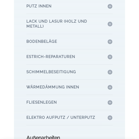
PUTZ INNEN
LACK UND LASUR (HOLZ UND
METALL)
BODENBELÄGE
ESTRICH-REPARATUREN
SCHIMMELBESEITIGUNG
WÄRMEDÄMMUNG INNEN
FLIESENLEGEN
ELEKTRO AUFPUTZ / UNTERPUTZ
Außenarbeiten