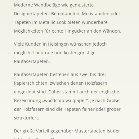
Moderne Wandbeläge wie gemusterte
Designertapeten, Betontapeten, Motivtapeten oder
Tapeten im Metallic-Look bieten wunderbare
Möglichkeiten für echte Hingucker an den Wänden.
Viele Kunden in Heisingen wünschen jedoch
möglichst neutrale und kostengünstige
Raufasertapeten.
Raufasertapeten bestehen aus zwei bis drei
Papierschichten, zwischen denen Holzfasern
eingeklebt sind. Daher stammt auch der englische
Bezeichnung „woodchip wallpaper“. Je nach Größe
der Holzfasern sind die Tapeten feiner oder gröber
strukturiert.
Der große Vorteil gegenüber Mustertapeten ist der