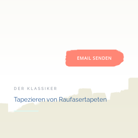
EMAIL SENDEN
DER KLASSIKER
Tapezieren von Raufasertapeten