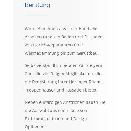
Beratung
Wir bieten Ihnen aus einer Hand alle
Arbeiten rund um Boden und Fassaden,
von Estrich-Reparaturen über
Wärmedämmung bis zum Gerüstbau.
Selbstverständlich beraten wir Sie gern
über die vielfältigen Möglichkeiten, die
die Renovierung Ihrer Heisinger Räume,
Treppenhäuser und Fassaden bietet.
Neben einfarbigen Anstrichen haben Sie
die Auswahl aus einer Fülle von
Farbkombinationen und Design-
Optionen.