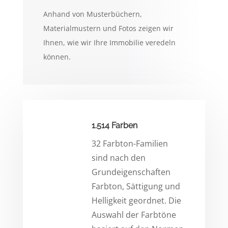
Anhand von Musterbüchern,
Materialmustern und Fotos zeigen wir
Ihnen, wie wir Ihre Immobilie veredeln
können.
1.514 Farben
32 Farbton-Familien
sind nach den
Grundeigenschaften
Farbton, Sättigung und
Helligkeit geordnet. Die
Auswahl der Farbtöne