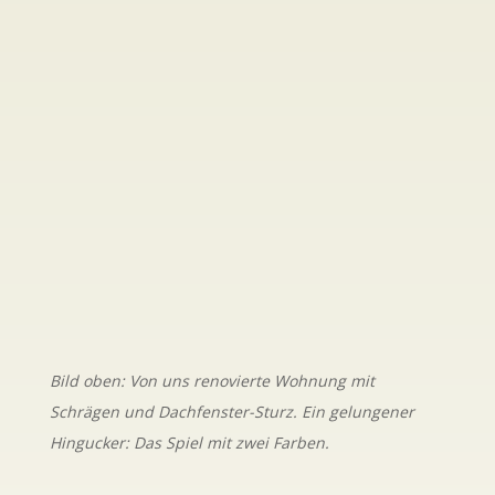
Bild oben: Von uns renovierte Wohnung mit
Schrägen und Dachfenster-Sturz. Ein gelungener
Hingucker: Das Spiel mit zwei Farben.