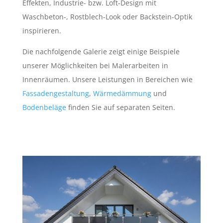
Effekten, Industrie- bzw. Loft-Design mit
Waschbeton-, Rostblech-Look oder Backstein-Optik
inspirieren.
Die nachfolgende Galerie zeigt einige Beispiele
unserer Möglichkeiten bei Malerarbeiten in
Innenräumen. Unsere Leistungen in Bereichen wie
Fassadengestaltung
,
Wärmedämmung
und
Bodenbeläge
finden Sie auf separaten Seiten.