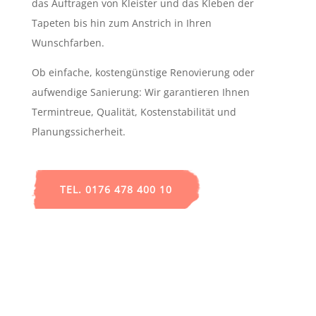
das Auftragen von Kleister und das Kleben der
Tapeten bis hin zum Anstrich in Ihren
Wunschfarben.
Ob einfache, kostengünstige Renovierung oder
aufwendige Sanierung: Wir garantieren Ihnen
Termintreue, Qualität, Kostenstabilität und
Planungssicherheit.
TEL. 0176 478 400 10