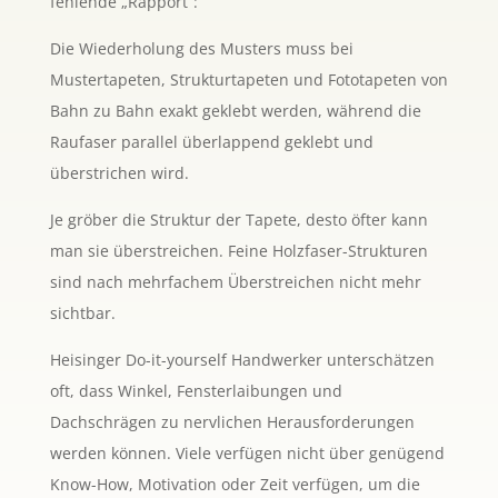
fehlende „Rapport“:
Die Wiederholung des Musters muss bei
Mustertapeten, Strukturtapeten und Fototapeten von
Bahn zu Bahn exakt geklebt werden, während die
Raufaser parallel überlappend geklebt und
überstrichen wird.
Je gröber die Struktur der Tapete, desto öfter kann
man sie überstreichen. Feine Holzfaser-Strukturen
sind nach mehrfachem Überstreichen nicht mehr
sichtbar.
Heisinger Do-it-yourself Handwerker unterschätzen
oft, dass Winkel, Fensterlaibungen und
Dachschrägen zu nervlichen Herausforderungen
werden können. Viele verfügen nicht über genügend
Know-How, Motivation oder Zeit verfügen, um die