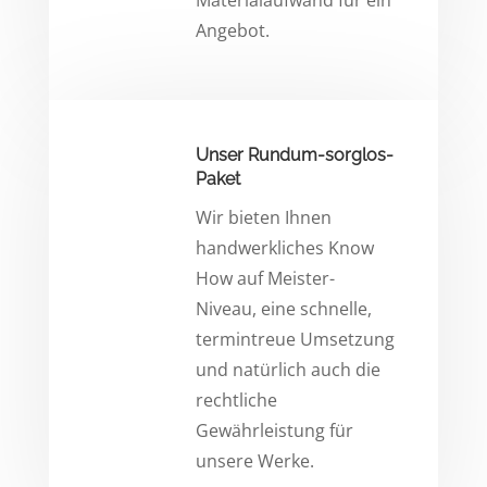
Materialaufwand für ein
Angebot.
Unser Rundum-sorglos-
Paket
Wir bieten Ihnen
handwerkliches Know
How auf Meister-
Niveau, eine schnelle,
termintreue Umsetzung
und natürlich auch die
rechtliche
Gewährleistung für
unsere Werke.