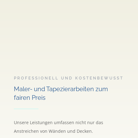
PROFESSIONELL UND KOSTENBEWUSST
Maler- und Tapezierarbeiten zum
fairen Preis
Unsere Leistungen umfassen nicht nur das
Anstreichen von Wänden und Decken.