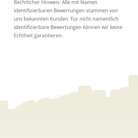
Rechtlicher Hinweis: Alle mit Namen
identifizierbaren Bewertungen stammen von
uns bekannten Kunden. Für nicht namentlich
identifizierbare Bewertungen können wir keine
Echtheit garantieren.