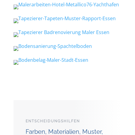
ENTSCHEIDUNGSHILFEN
Farben, Materialien, Muster,