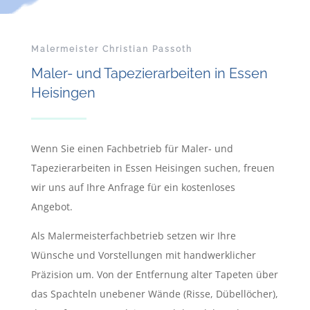
Malermeister Christian Passoth
Maler- und Tapezierarbeiten in Essen
Heisingen
Wenn Sie einen Fachbetrieb für Maler- und
Tapezierarbeiten in Essen Heisingen suchen, freuen
wir uns auf Ihre Anfrage für ein kostenloses
Angebot.
Als Malermeisterfachbetrieb setzen wir Ihre
Wünsche und Vorstellungen mit handwerklicher
Präzision um. Von der Entfernung alter Tapeten über
das Spachteln unebener Wände (Risse, Dübellöcher),