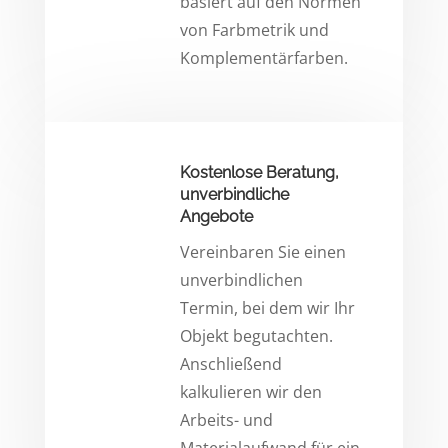
basiert auf den Normen
von Farbmetrik und
Komplementärfarben.
Kostenlose Beratung,
unverbindliche
Angebote
Vereinbaren Sie einen
unverbindlichen
Termin, bei dem wir Ihr
Objekt begutachten.
Anschließend
kalkulieren wir den
Arbeits- und