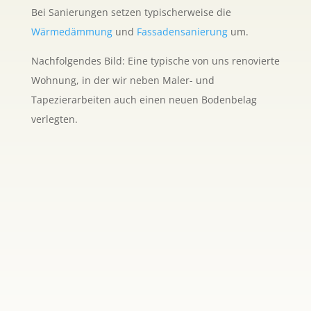
Bei Sanierungen setzen typischerweise die
Wärmedämmung
und
Fassadensanierung
um.
Nachfolgendes Bild: Eine typische von uns renovierte
Wohnung, in der wir neben Maler- und
Tapezierarbeiten auch einen neuen Bodenbelag
verlegten.