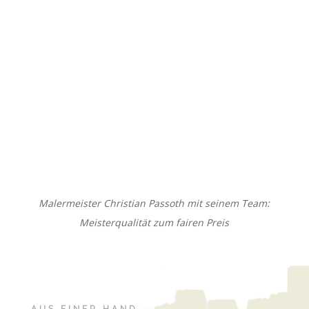
Malermeister Christian Passoth mit seinem Team:
Meisterqualität zum fairen Preis