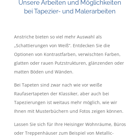
Unsere Arbeiten und Möglichkeiten
bei Tapezier- und Malerarbeiten
Anstriche bieten so viel mehr Auswahl als
„Schattierungen von Weiß“. Entdecken Sie die
Optionen von Kontrastfarben, verwischten Farben,
glatten oder rauen Putzstrukturen, glänzenden oder
matten Böden und Wänden.
Bei Tapeten sind zwar nach wie vor weiße
Raufasertapeten der Klassiker, aber auch bei
Tapezierungen ist weitaus mehr möglich, wie wir
Ihnen mit Musterbüchern und Fotos zeigen können.
Lassen Sie sich für Ihre Heisinger Wohnräume, Büros
oder Treppenhäuser zum Beispiel von Metallic-