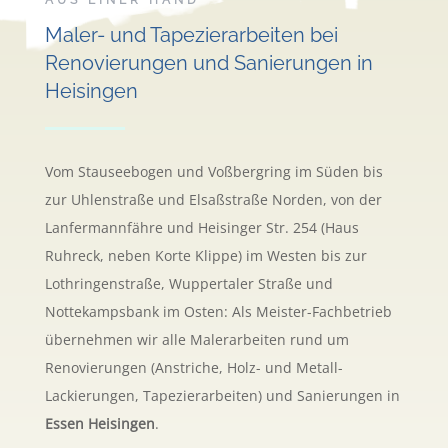
AUS EINER HAND
Maler- und Tapezierarbeiten bei
Renovierungen und Sanierungen in
Heisingen
Vom Stauseebogen und Voßbergring im Süden bis
zur Uhlenstraße und Elsaßstraße Norden, von der
Lanfermannfähre und Heisinger Str. 254 (Haus
Ruhreck, neben Korte Klippe) im Westen bis zur
Lothringenstraße, Wuppertaler Straße und
Nottekampsbank im Osten: Als Meister-Fachbetrieb
übernehmen wir alle Malerarbeiten rund um
Renovierungen (Anstriche, Holz- und Metall-
Lackierungen, Tapezierarbeiten) und Sanierungen in
Essen Heisingen
.