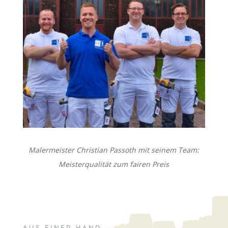
Malermeister Christian Passoth mit seinem Team:
Meisterqualität zum fairen Preis