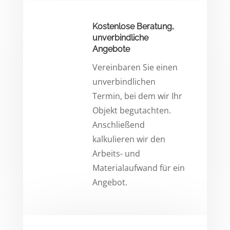
Kostenlose Beratung,
unverbindliche
Angebote
Vereinbaren Sie einen
unverbindlichen
Termin, bei dem wir Ihr
Objekt begutachten.
Anschließend
kalkulieren wir den
Arbeits- und
Materialaufwand für ein
Angebot.