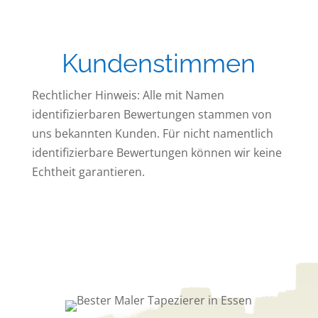
Kundenstimmen
Rechtlicher Hinweis: Alle mit Namen
identifizierbaren Bewertungen stammen von
uns bekannten Kunden. Für nicht namentlich
identifizierbare Bewertungen können wir keine
Echtheit garantieren.