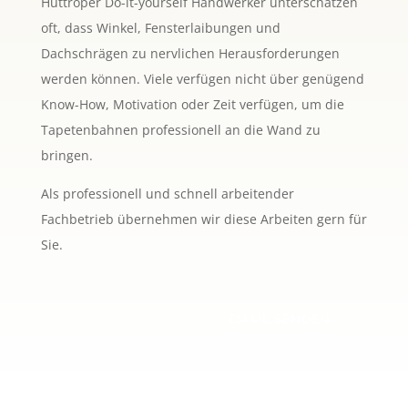
Huttroper Do-it-yourself Handwerker unterschätzen
oft, dass Winkel, Fensterlaibungen und
Dachschrägen zu nervlichen Herausforderungen
werden können. Viele verfügen nicht über genügend
Know-How, Motivation oder Zeit verfügen, um die
Tapetenbahnen professionell an die Wand zu
bringen.
Als professionell und schnell arbeitender
Fachbetrieb übernehmen wir diese Arbeiten gern für
Sie.
EMAIL SENDEN