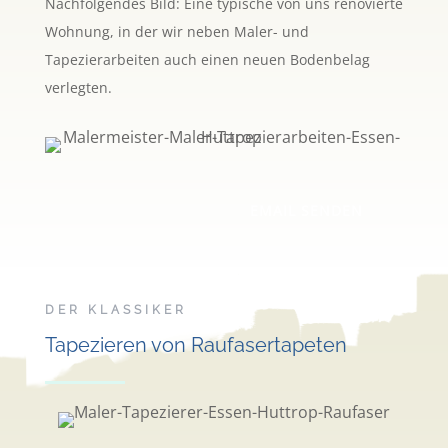
Nachfolgendes Bild: Eine typische von uns renovierte
Wohnung, in der wir neben Maler- und
Tapezierarbeiten auch einen neuen Bodenbelag
verlegten.
EMAIL SENDEN
DER KLASSIKER
Tapezieren von Raufasertapeten