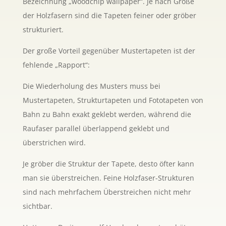
Bezeichnung „woodchip wallpaper“. Je nach Größe
der Holzfasern sind die Tapeten feiner oder gröber
strukturiert.
Der große Vorteil gegenüber Mustertapeten ist der
fehlende „Rapport“:
Die Wiederholung des Musters muss bei
Mustertapeten, Strukturtapeten und Fototapeten von
Bahn zu Bahn exakt geklebt werden, während die
Raufaser parallel überlappend geklebt und
überstrichen wird.
Je gröber die Struktur der Tapete, desto öfter kann
man sie überstreichen. Feine Holzfaser-Strukturen
sind nach mehrfachem Überstreichen nicht mehr
sichtbar.