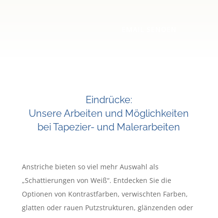
EMAIL SENDEN
Eindrücke:
Unsere Arbeiten und Möglichkeiten
bei Tapezier- und Malerarbeiten
Anstriche bieten so viel mehr Auswahl als
„Schattierungen von Weiß“. Entdecken Sie die
Optionen von Kontrastfarben, verwischten Farben,
glatten oder rauen Putzstrukturen, glänzenden oder