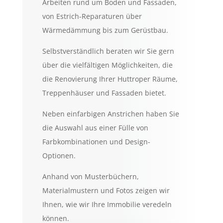
Arbeiten rund um Boden und Fassaden,
von Estrich-Reparaturen über
Wärmedämmung bis zum Gerüstbau.
Selbstverständlich beraten wir Sie gern
über die vielfältigen Möglichkeiten, die
die Renovierung Ihrer Huttroper Räume,
Treppenhäuser und Fassaden bietet.
Neben einfarbigen Anstrichen haben Sie
die Auswahl aus einer Fülle von
Farbkombinationen und Design-
Optionen.
Anhand von Musterbüchern,
Materialmustern und Fotos zeigen wir
Ihnen, wie wir Ihre Immobilie veredeln
können.