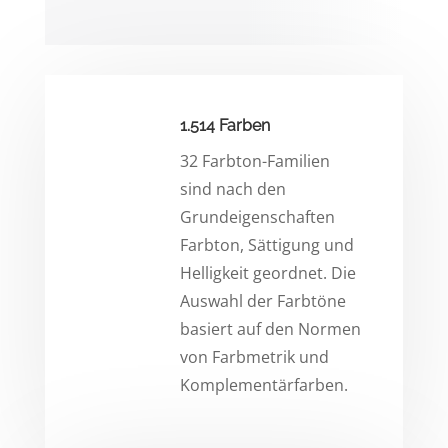
1.514 Farben
32 Farbton-Familien
sind nach den
Grundeigenschaften
Farbton, Sättigung und
Helligkeit geordnet. Die
Auswahl der Farbtöne
basiert auf den Normen
von Farbmetrik und
Komplementärfarben.