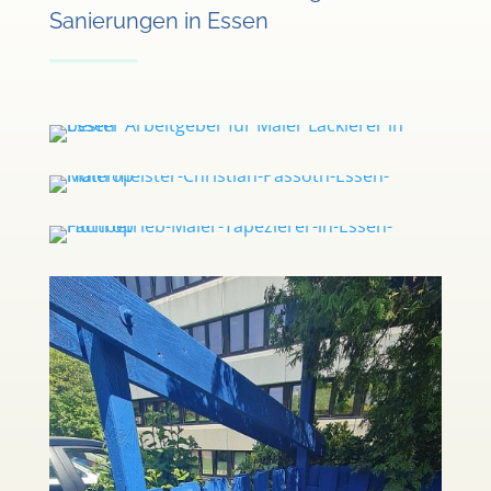
Sanierungen in Essen