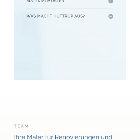
MATERIALMUSTER
WAS MACHT HUTTROP AUS?
TEAM
Ihre Maler für Renovierungen und