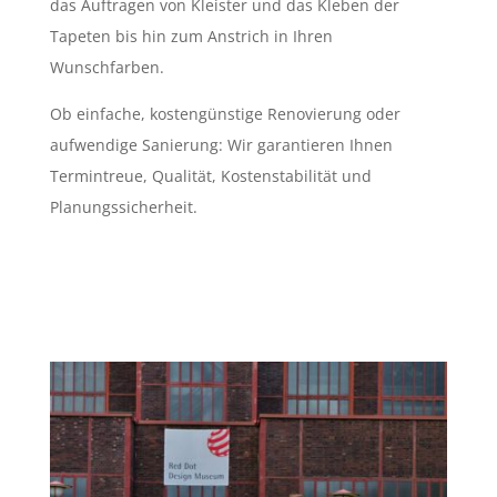
das Auftragen von Kleister und das Kleben der
Tapeten bis hin zum Anstrich in Ihren
Wunschfarben.
Ob einfache, kostengünstige Renovierung oder
aufwendige Sanierung: Wir garantieren Ihnen
Termintreue, Qualität, Kostenstabilität und
Planungssicherheit.
TEL. 0176 478 400 10