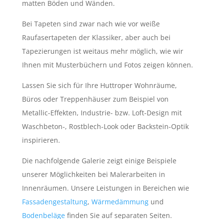
matten Böden und Wänden.
Bei Tapeten sind zwar nach wie vor weiße
Raufasertapeten der Klassiker, aber auch bei
Tapezierungen ist weitaus mehr möglich, wie wir
Ihnen mit Musterbüchern und Fotos zeigen können.
Lassen Sie sich für Ihre Huttroper Wohnräume,
Büros oder Treppenhäuser zum Beispiel von
Metallic-Effekten, Industrie- bzw. Loft-Design mit
Waschbeton-, Rostblech-Look oder Backstein-Optik
inspirieren.
Die nachfolgende Galerie zeigt einige Beispiele
unserer Möglichkeiten bei Malerarbeiten in
Innenräumen. Unsere Leistungen in Bereichen wie
Fassadengestaltung
,
Wärmedämmung
und
Bodenbeläge
finden Sie auf separaten Seiten.