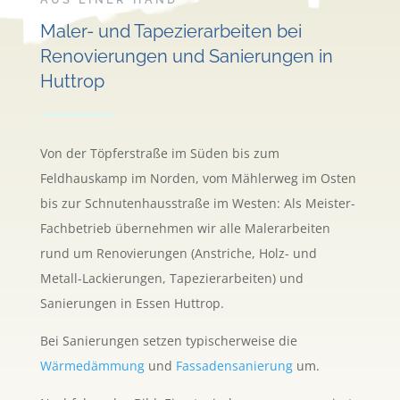
AUS EINER HAND
Maler- und Tapezierarbeiten bei
Renovierungen und Sanierungen in
Huttrop
Von der Töpferstraße im Süden bis zum
Feldhauskamp im Norden, vom Mählerweg im Osten
bis zur Schnutenhausstraße im Westen: Als Meister-
Fachbetrieb übernehmen wir alle Malerarbeiten
rund um Renovierungen (Anstriche, Holz- und
Metall-Lackierungen, Tapezierarbeiten) und
Sanierungen in Essen Huttrop.
Bei Sanierungen setzen typischerweise die
Wärmedämmung
und
Fassadensanierung
um.