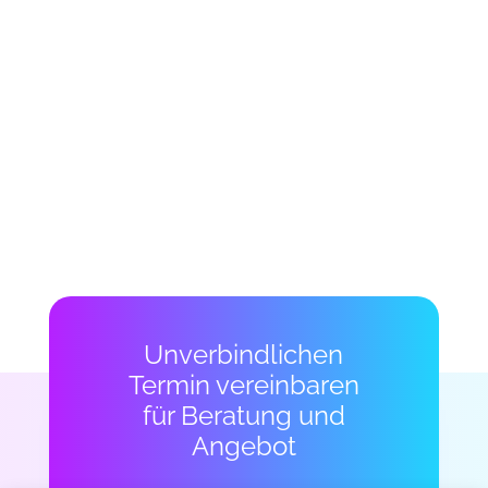
Unverbindlichen
Termin vereinbaren
für Beratung und
Angebot