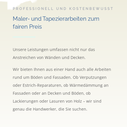
PROFESSIONELL UND KOSTENBEWUSST
Maler- und Tapezierarbeiten zum
fairen Preis
Unsere Leistungen umfassen nicht nur das
Anstreichen von Wänden und Decken.
Wir bieten Ihnen aus einer Hand auch alle Arbeiten
rund um Böden und Fassaden. Ob Verputzungen
oder Estrich-Reparaturen, ob Wärmedämmung an
Fassaden oder an Decken und Böden, ob
Lackierungen oder Lasuren von Holz – wir sind
genau die Handwerker, die Sie suchen.