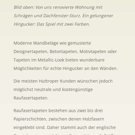
Bild oben: Von uns renovierte Wohnung mit
Schrägen und Dachfenster-Sturz. Ein gelungener
Hingucker: Das Spiel mit zwei Farben.
Moderne Wandbeläge wie gemusterte
Designertapeten, Betontapeten, Motivtapeten oder
Tapeten im Metallic-Look bieten wunderbare
Möglichkeiten für echte Hingucker an den Wänden.
Die meisten Huttroper Kunden wünschen jedoch
möglichst neutrale und kostengünstige
Raufasertapeten.
Raufasertapeten bestehen aus zwei bis drei
Papierschichten, zwischen denen Holzfasern
eingeklebt sind. Daher stammt auch der englische