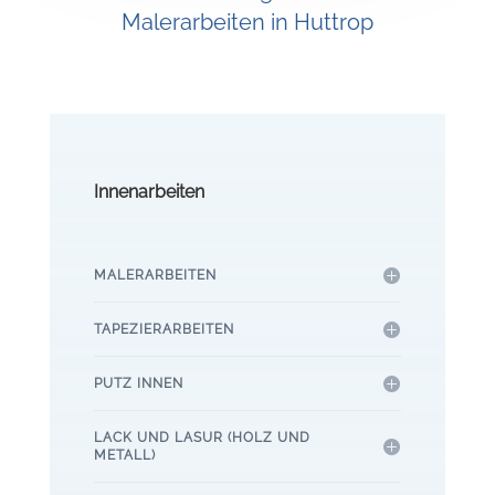
Malerarbeiten in Huttrop
Innenarbeiten
MALERARBEITEN
TAPEZIERARBEITEN
PUTZ INNEN
LACK UND LASUR (HOLZ UND
METALL)