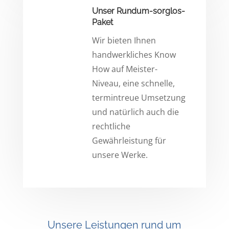
Unser Rundum-sorglos-
Paket
Wir bieten Ihnen
handwerkliches Know
How auf Meister-
Niveau, eine schnelle,
termintreue Umsetzung
und natürlich auch die
rechtliche
Gewährleistung für
unsere Werke.
Unsere Leistungen rund um