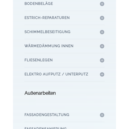
BODENBELÄGE
ESTRICH-REPARATUREN
SCHIMMELBESEITIGUNG
WÄRMEDÄMMUNG INNEN
FLIESENLEGEN
ELEKTRO AUFPUTZ / UNTERPUTZ
Außenarbeiten
FASSADENGESTALTUNG
FASSADENSANIERUNG,