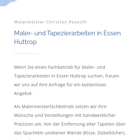
Malermeister Christian Passoth
Maler- und Tapezierarbeiten in Essen
Huttrop
Wenn Sie einen Fachbetrieb für Maler- und
Tapezierarbeiten in Essen Huttrop suchen, freuen
wir uns auf Ihre Anfrage für ein kostenloses
Angebot.
Als Malermeisterfachbetrieb setzen wir Ihre
Wünsche und Vorstellungen mit handwerklicher
Präzision um. Von der Entfernung alter Tapeten über
das Spachteln unebener Wände (Risse, Dübellöcher),