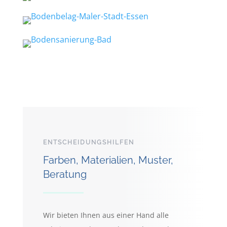
ENTSCHEIDUNGSHILFEN
Farben, Materialien, Muster,
Beratung
Wir bieten Ihnen aus einer Hand alle