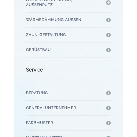
AUSSENPUTZ
WÄRMEDÄMMUNG AUSSEN
ZAUN-GESTALTUNG
GERÜSTBAU
Service
BERATUNG
GENERALUNTERNEHMER
FARBMUSTER